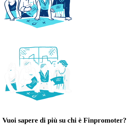
Vuoi sapere di più su chi è Finpromoter?