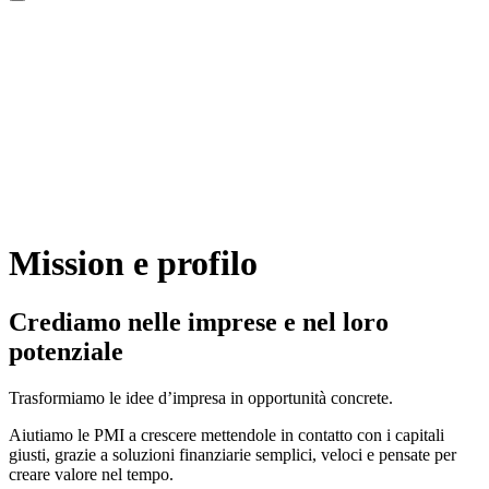
Mission e profilo
Crediamo nelle imprese e nel loro
potenziale
Trasformiamo le idee d’impresa in opportunità concrete.
Aiutiamo le PMI a crescere mettendole in contatto con i capitali
giusti, grazie a soluzioni finanziarie semplici, veloci e pensate per
creare valore nel tempo.