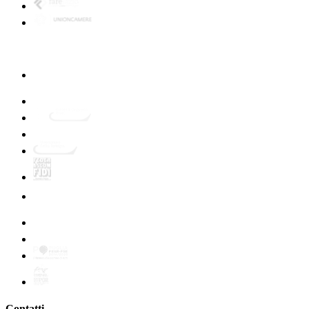
Contatti