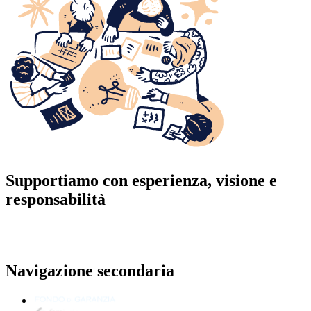
Supportiamo con esperienza, visione e
responsabilità
Navigazione secondaria