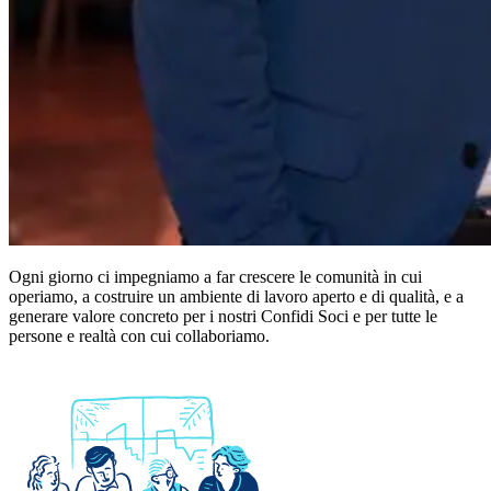
Ogni giorno ci impegniamo a far crescere le comunità in cui
operiamo, a costruire un ambiente di lavoro aperto e di qualità, e a
generare valore concreto per i nostri Confidi Soci e per tutte le
persone e realtà con cui collaboriamo.