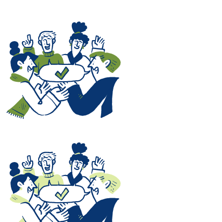
LinkedIn