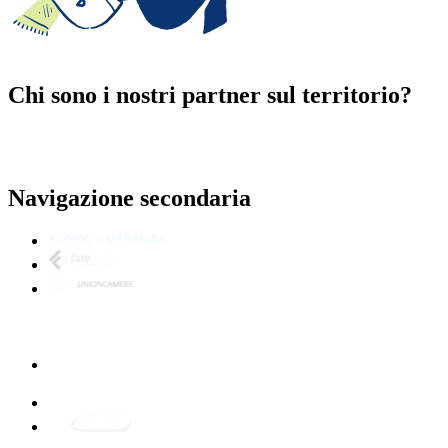
Chi sono i nostri partner sul territorio?
Navigazione secondaria