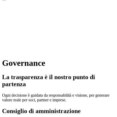
Governance
La trasparenza è il nostro punto di
partenza
Ogni decisione è guidata da responsabilità e visione, per generare
valore reale per soci, partner e imprese.
Consiglio di amministrazione